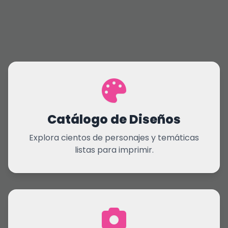
Catálogo de Diseños
Explora cientos de personajes y temáticas
listas para imprimir.