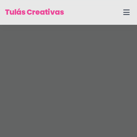
Tulás Creativas